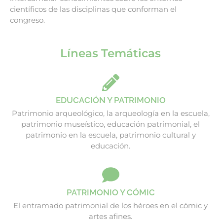
científicos de las disciplinas que conforman el
congreso.
Líneas Temáticas
EDUCACIÓN Y PATRIMONIO
Patrimonio arqueológico, la arqueología en la escuela,
patrimonio museístico, educación patrimonial, el
patrimonio en la escuela, patrimonio cultural y
educación.
PATRIMONIO Y CÓMIC
El entramado patrimonial de los héroes en el cómic y
artes afines.