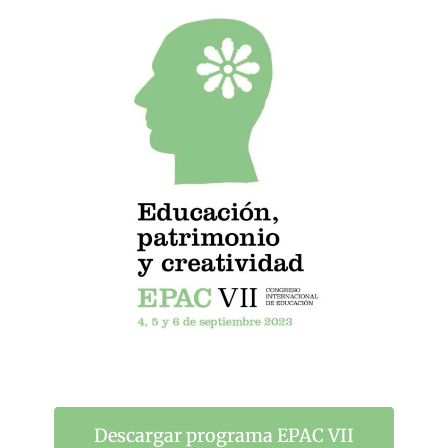
Descargar programa EPAC VII