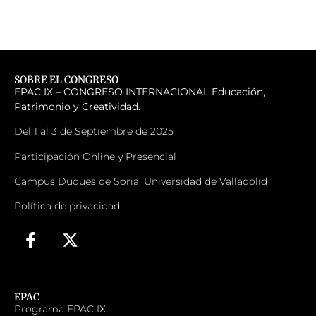
SOBRE EL CONGRESO
EPAC IX – CONGRESO INTERNACIONAL
Educación,
Patrimonio y Creatividad.
Del 1 al 3 de Septiembre de 2025
Participación Online y Presencial
Campus Duques de Soria. Universidad de Valladolid
Política de privacidad.
EPAC
Programa EPAC IX