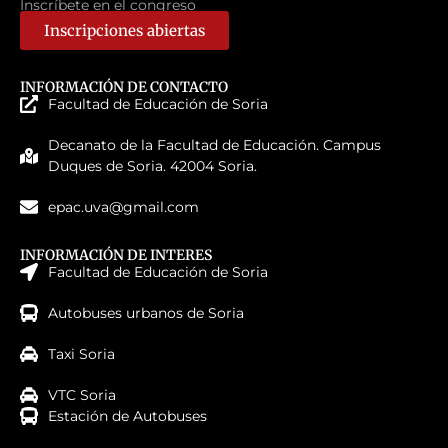
Inscríbete en el congreso
Inscripciones abiertas
INFORMACIÓN DE CONTACTO
Facultad de Educación de Soria
Decanato de la Facultad de Educación. Campus
Duques de Soria. 42004 Soria.
epac.uva@gmail.com
INFORMACIÓN DE INTERES
Facultad de Educación de Soria
Autobuses urbanos de Soria
Taxi Soria
VTC Soria
Estación de Autobuses