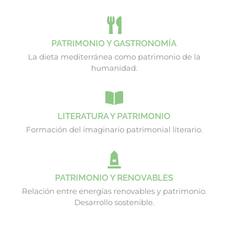
PATRIMONIO Y GASTRONOMÍA
La dieta mediterránea como patrimonio de la
humanidad.
LITERATURA Y PATRIMONIO
Formación del imaginario patrimonial literario.
PATRIMONIO Y RENOVABLES
Relación entre energías renovables y patrimonio.
Desarrollo sostenible.