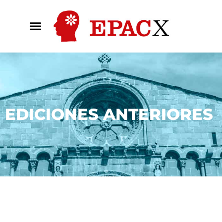
EDICIONES ANTERIORES