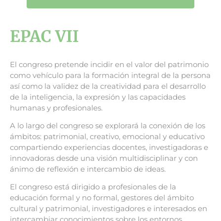
EPAC VII
El congreso pretende incidir en el valor del patrimonio
como vehículo para la formación integral de la persona
así como la validez de la creatividad para el desarrollo
de la inteligencia, la expresión y las capacidades
humanas y profesionales.
A lo largo del congreso se explorará la conexión de los
ámbitos: patrimonial, creativo, emocional y educativo
compartiendo experiencias docentes, investigadoras e
innovadoras desde una visión multidisciplinar y con
ánimo de reflexión e intercambio de ideas.
El congreso está dirigido a profesionales de la
educación formal y no formal, gestores del ámbito
cultural y patrimonial, investigadores e interesados en
intercambiar conocimientos sobre los entornos