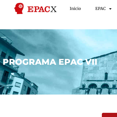
Inicio
EPAC
PROGRAMA EPAC VII