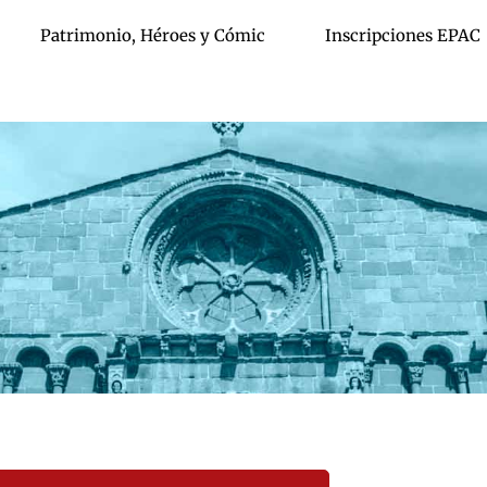
Patrimonio, Héroes y Cómic
Inscripciones EPAC