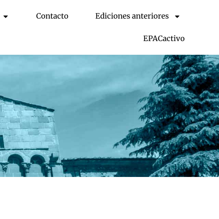
Contacto
Ediciones anteriores
EPACactivo