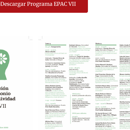
Descargar Programa EPAC VII