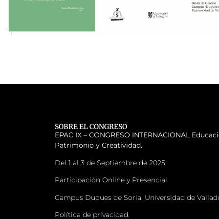
SOBRE EL CONGRESO
EPAC IX – CONGRESO INTERNACIONAL
Educaci
Patrimonio y Creatividad.
Del 1 al 3 de Septiembre de 2025
Participación Online y Presencial
Campus Duques de Soria. Universidad de Vallad
Política de privacidad.