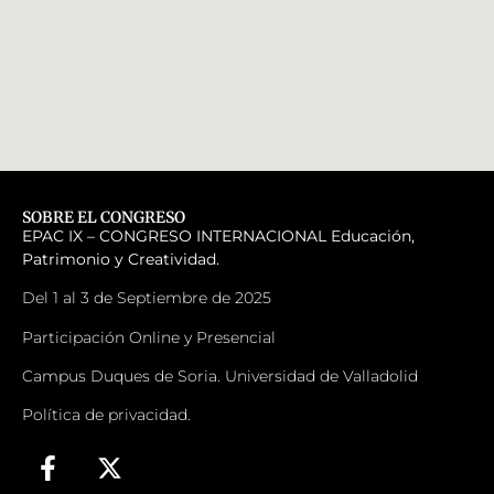
SOBRE EL CONGRESO
EPAC IX – CONGRESO INTERNACIONAL
Educación,
Patrimonio y Creatividad.
Del 1 al 3 de Septiembre de 2025
Participación Online y Presencial
Campus Duques de Soria. Universidad de Valladolid
Política de privacidad.