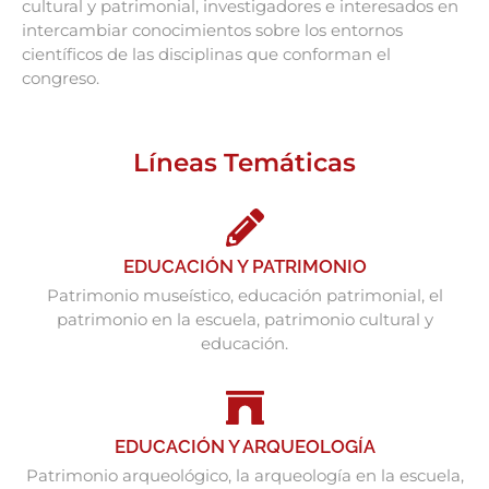
cultural y patrimonial, investigadores e interesados en
intercambiar conocimientos sobre los entornos
científicos de las disciplinas que conforman el
congreso.
Líneas Temáticas
EDUCACIÓN Y PATRIMONIO
Patrimonio museístico, educación patrimonial, el
patrimonio en la escuela, patrimonio cultural y
educación.
EDUCACIÓN Y ARQUEOLOGÍA
Patrimonio arqueológico, la arqueología en la escuela,