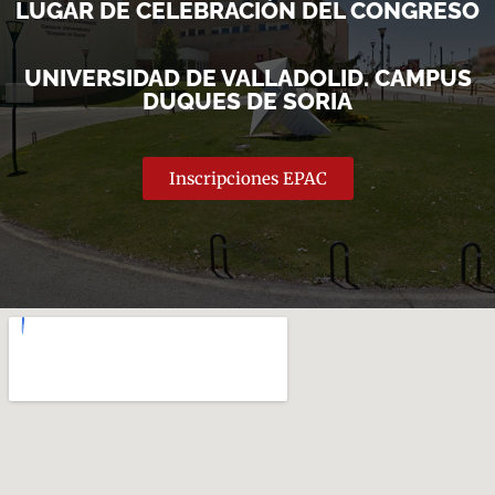
LUGAR DE CELEBRACIÓN DEL CONGRESO
UNIVERSIDAD DE VALLADOLID. CAMPUS
DUQUES DE SORIA
Inscripciones EPAC