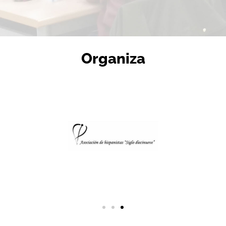
Organiza