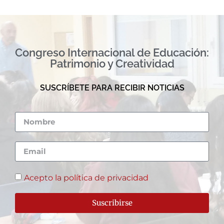
Congreso Internacional de Educación:
Patrimonio y Creatividad
SUSCRÍBETE PARA RECIBIR NOTICIAS
Acepto la política de privacidad
Suscribirse