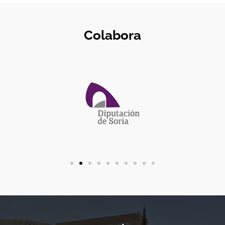
Colabora