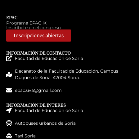
EPAC
Programa EPAC IX
Inscríbete en el congreso
Inscripciones abiertas
INFORMACIÓN DE CONTACTO
Facultad de Educación de Soria
Decanato de la Facultad de Educación. Campus
Duques de Soria. 42004 Soria.
epac.uva@gmail.com
INFORMACIÓN DE INTERES
Facultad de Educación de Soria
Autobuses urbanos de Soria
Taxi Soria