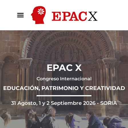
EPAC X
Congreso Internacional
EDUCACIÓN, PATRIMONIO Y CREATIVIDAD
31 Agosto, 1 y 2 Septiembre 2026 - SORIA