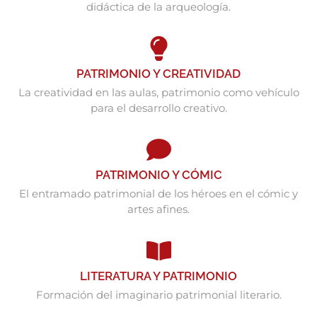
didáctica de la arqueología.
PATRIMONIO Y CREATIVIDAD
La creatividad en las aulas, patrimonio como vehículo
para el desarrollo creativo.
PATRIMONIO Y CÓMIC
El entramado patrimonial de los héroes en el cómic y
artes afines.
LITERATURA Y PATRIMONIO
Formación del imaginario patrimonial literario.