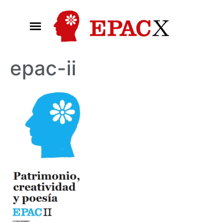
epac-ii