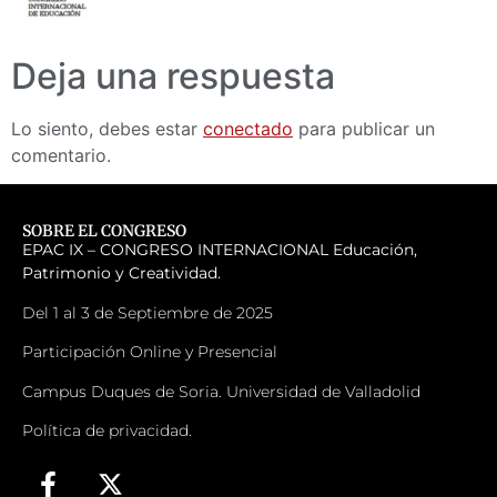
Deja una respuesta
Lo siento, debes estar
conectado
para publicar un
comentario.
SOBRE EL CONGRESO
EPAC IX – CONGRESO INTERNACIONAL
Educación,
Patrimonio y Creatividad.
Del 1 al 3 de Septiembre de 2025
Participación Online y Presencial
Campus Duques de Soria. Universidad de Valladolid
Política de privacidad.