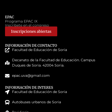
EPAC
Programa EPAC IX
Inscríbete en el congreso
Inscripciones abiertas
INFORMACIÓN DE CONTACTO
Facultad de Educación de Soria
Decanato de la Facultad de Educación. Campus
Duques de Soria. 42004 Soria.
epac.uva@gmail.com
INFORMACIÓN DE INTERES
Facultad de Educación de Soria
Autobuses urbanos de Soria