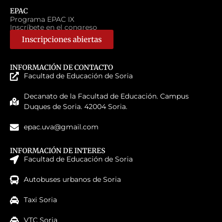
EPAC
Programa EPAC IX
Inscríbete en el congreso
Inscripciones abiertas
INFORMACIÓN DE CONTACTO
Facultad de Educación de Soria
Decanato de la Facultad de Educación. Campus
Duques de Soria. 42004 Soria.
epac.uva@gmail.com
INFORMACIÓN DE INTERES
Facultad de Educación de Soria
Autobuses urbanos de Soria
Taxi Soria
VTC Soria