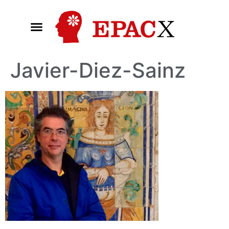
Javier-Diez-Sainz