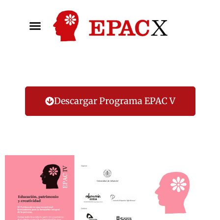
Descargar Programa EPAC V