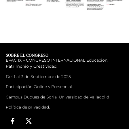
SOBRE EL CONGRESO
EPAC IX – CONGRESO INTERNACIONAL
Educación,
Patrimonio y Creatividad.
Del 1 al 3 de Septiembre de 2025
Participación Online y Presencial
Campus Duques de Soria. Universidad de Valladolid
Política de privacidad.