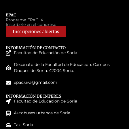
EPAC
Programa EPAC IX
Inscríbete en el congreso
Inscripciones abiertas
INFORMACIÓN DE CONTACTO
Facultad de Educación de Soria
Decanato de la Facultad de Educación. Campus
Duques de Soria. 42004 Soria.
epac.uva@gmail.com
INFORMACIÓN DE INTERES
Facultad de Educación de Soria
Autobuses urbanos de Soria
Taxi Soria