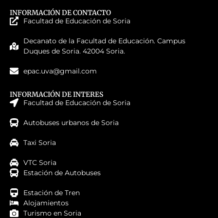
INFORMACIÓN DE CONTACTO
Facultad de Educación de Soria
Decanato de la Facultad de Educación. Campus
Duques de Soria. 42004 Soria.
epac.uva@gmail.com
INFORMACIÓN DE INTERES
Facultad de Educación de Soria
Autobuses urbanos de Soria
Taxi Soria
VTC Soria
Estación de Autobuses
Estación de Tren
Alojamientos
Turismo en Soria