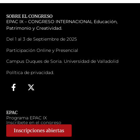
SOBRE EL CONGRESO
EPAC IX – CONGRESO INTERNACIONAL
Educación,
Patrimonio y Creatividad.
Del 1 al 3 de Septiembre de 2025
Participación Online y Presencial
Campus Duques de Soria. Universidad de Valladolid
Política de privacidad.
EPAC
Programa EPAC IX
Inscríbete en el congreso
Inscripciones abiertas