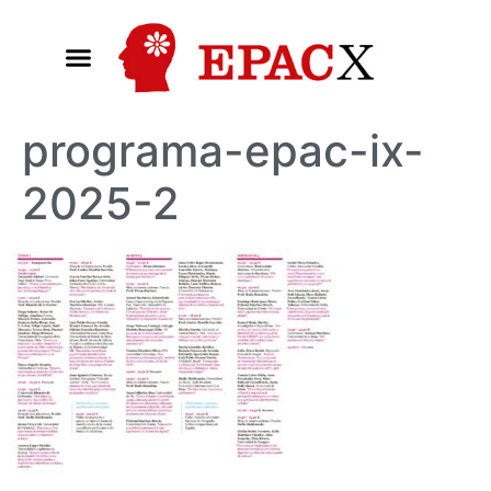
programa-epac-ix-
2025-2