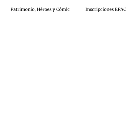
Patrimonio, Héroes y Cómic
Inscripciones EPAC