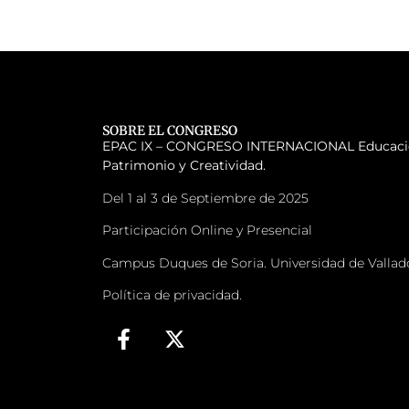
SOBRE EL CONGRESO
EPAC IX – CONGRESO INTERNACIONAL
Educaci
Patrimonio y Creatividad.
Del 1 al 3 de Septiembre de 2025
Participación Online y Presencial
Campus Duques de Soria. Universidad de Vallad
Política de privacidad.