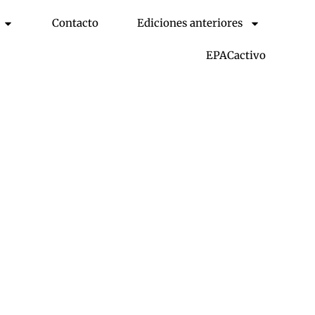
Contacto
Ediciones anteriores
EPACactivo