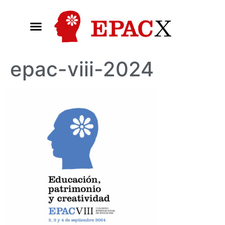
epac-viii-2024