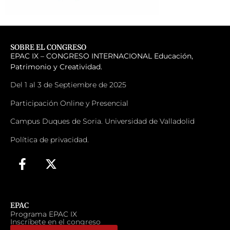
SOBRE EL CONGRESO
EPAC IX – CONGRESO INTERNACIONAL
Educación,
Patrimonio y Creatividad.
Del 1 al 3 de Septiembre de 2025
Participación Online y Presencial
Campus Duques de Soria. Universidad de Valladolid
Política de privacidad.
EPAC
Programa EPAC IX
Inscríbete en el congreso