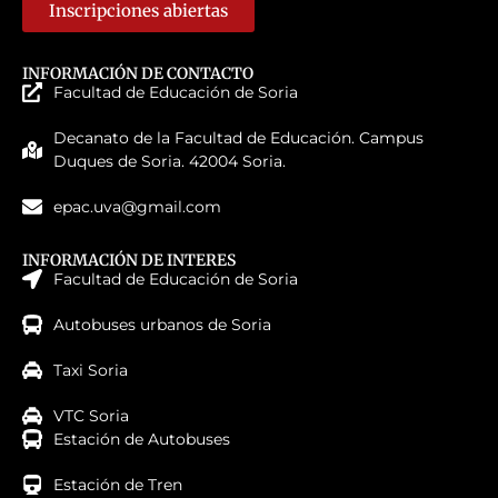
Inscripciones abiertas
INFORMACIÓN DE CONTACTO
Facultad de Educación de Soria
Decanato de la Facultad de Educación. Campus
Duques de Soria. 42004 Soria.
epac.uva@gmail.com
INFORMACIÓN DE INTERES
Facultad de Educación de Soria
Autobuses urbanos de Soria
Taxi Soria
VTC Soria
Estación de Autobuses
Estación de Tren