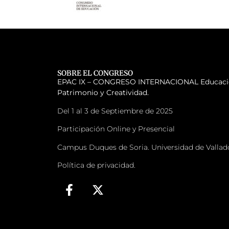
SOBRE EL CONGRESO
EPAC IX – CONGRESO INTERNACIONAL
Educaci
Patrimonio y Creatividad.
Del 1 al 3 de Septiembre de 2025
Participación Online y Presencial
Campus Duques de Soria. Universidad de Vallad
Política de privacidad.