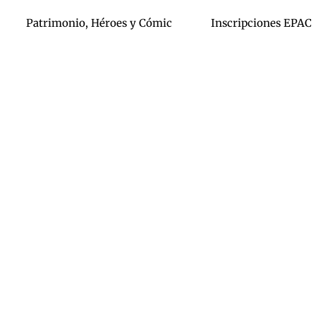
Patrimonio, Héroes y Cómic
Inscripciones EPAC