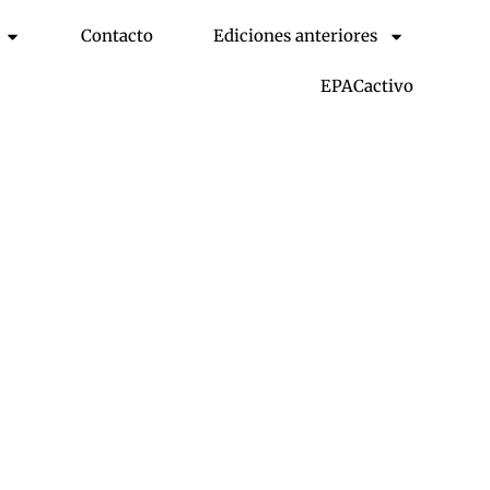
Contacto
Ediciones anteriores
EPACactivo