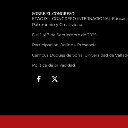
SOBRE EL CONGRESO
EPAC IX – CONGRESO INTERNACIONAL
Educaci
Patrimonio y Creatividad.
Del 1 al 3 de Septiembre de 2025
Participación Online y Presencial
Campus Duques de Soria. Universidad de Vallad
Política de privacidad.