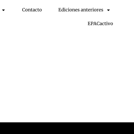
Contacto
Ediciones anteriores
EPACactivo