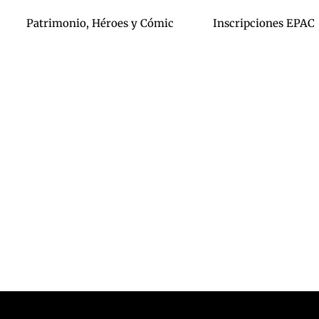
Patrimonio, Héroes y Cómic
Inscripciones EPAC