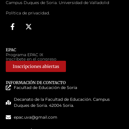
Campus Duques de Soria. Universidad de Valladolid
Política de privacidad.
EPAC
Programa EPAC IX
Inscríbete en el congreso
Inscripciones abiertas
INFORMACIÓN DE CONTACTO
Facultad de Educación de Soria
Decanato de la Facultad de Educación. Campus
Duques de Soria. 42004 Soria.
epac.uva@gmail.com