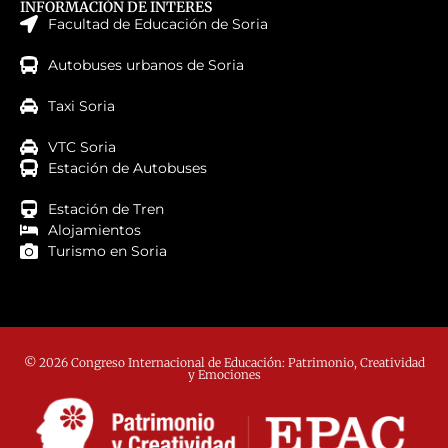
INFORMACIÓN DE INTERES
Facultad de Educación de Soria
Autobuses urbanos de Soria
Taxi Soria
VTC Soria
Estación de Autobuses
Estación de Tren
Alojamientos
Turismo en Soria
© 2026 Congreso Internacional de Educación: Patrimonio, Creatividad
y Emociones