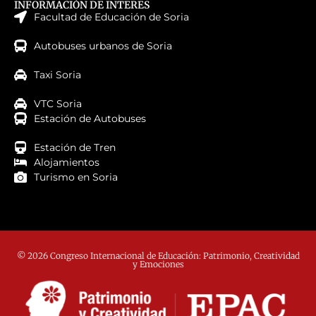
INFORMACIÓN DE INTERES
Facultad de Educación de Soria
Autobuses urbanos de Soria
Taxi Soria
VTC Soria
Estación de Autobuses
Estación de Tren
Alojamientos
Turismo en Soria
© 2026 Congreso Internacional de Educación: Patrimonio, Creatividad
y Emociones