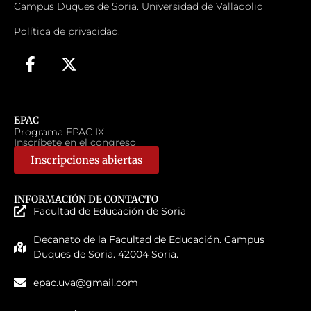
Campus Duques de Soria. Universidad de Valladolid
Política de privacidad.
EPAC
Programa EPAC IX
Inscríbete en el congreso
Inscripciones abiertas
INFORMACIÓN DE CONTACTO
Facultad de Educación de Soria
Decanato de la Facultad de Educación. Campus
Duques de Soria. 42004 Soria.
epac.uva@gmail.com